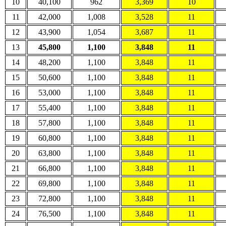
10
40,100
962
3,369
10
11
42,000
1,008
3,528
11
12
43,900
1,054
3,687
11
13
45,800
1,100
3,848
11
14
48,200
1,100
3,848
11
15
50,600
1,100
3,848
11
16
53,000
1,100
3,848
11
17
55,400
1,100
3,848
11
18
57,800
1,100
3,848
11
19
60,800
1,100
3,848
11
20
63,800
1,100
3,848
11
21
66,800
1,100
3,848
11
22
69,800
1,100
3,848
11
23
72,800
1,100
3,848
11
24
76,500
1,100
3,848
11