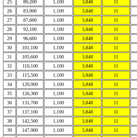
25
80,200
1,100
3,848
11
26
83,900
1,100
3,848
11
27
87,600
1,100
3,848
11
28
92,100
1,100
3,848
11
29
96,600
1,100
3,848
11
30
101,100
1,100
3,848
11
31
105,600
1,100
3,848
11
32
110,100
1,100
3,848
11
33
115,500
1,100
3,848
11
34
120,900
1,100
3,848
11
35
126,300
1,100
3,848
11
36
131,700
1,100
3,848
11
37
137,100
1,100
3,848
11
38
142,500
1,100
3,848
11
39
147,900
1,100
3,848
11