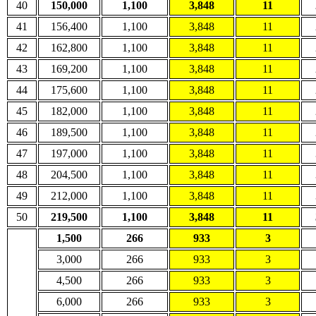
40
150,000
1,100
3,848
11
41
156,400
1,100
3,848
11
42
162,800
1,100
3,848
11
43
169,200
1,100
3,848
11
44
175,600
1,100
3,848
11
45
182,000
1,100
3,848
11
46
189,500
1,100
3,848
11
47
197,000
1,100
3,848
11
48
204,500
1,100
3,848
11
49
212,000
1,100
3,848
11
50
219,500
1,100
3,848
11
1,500
266
933
3
3,000
266
933
3
4,500
266
933
3
6,000
266
933
3