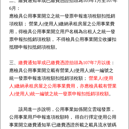
二、繳費通知單或已繳費憑證抬頭為105年1月至107年
6月：
應檢具公用事業開立之統一發票申報進項稅額扣抵銷
項稅額； 營業人(使用人)繳納承租房屋之公用事業費
用，得檢具公用事業開立用戶名稱為出租人之統一發
票申報扣抵銷項稅額， 不得檢具公用事業開立收據扣
抵聯申報扣抵銷項稅額。
三、
繳費通知單或已繳費憑證抬頭為107年7月以後
：
應檢具公用事業開立載有營業人(使用人)統一編號之
統一發票申報進項稅額扣抵銷項稅額；
營業人(使用
人)繳納承租房屋之公用事業費用，亦應檢具載有營業
人(使用人)統一編號之統一發票申報扣抵銷項稅額
。
該局進一步說明，公用事業如係開立雲端發票，
公用事業用戶申報進項稅額時， 得自行擇定使用公用
事業開立繳費通知單/已繳費憑證所載之載具流水號碼